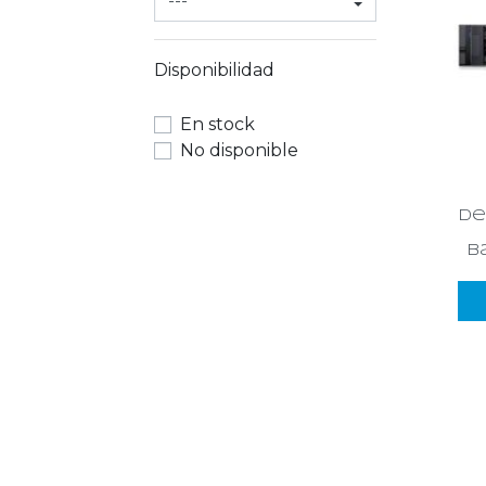
Disponibilidad
En stock
No disponible
de
ba