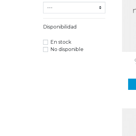
Disponibilidad
En stock
No disponible