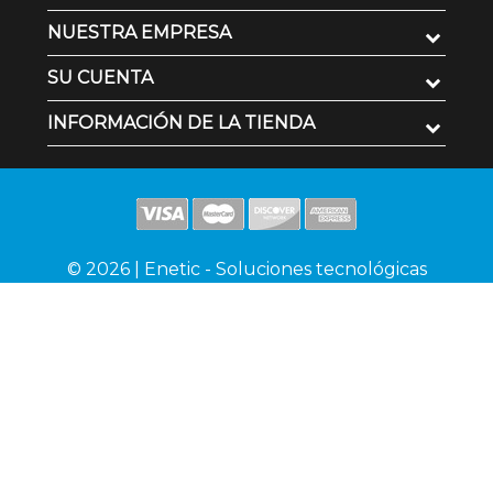
NUESTRA EMPRESA
SU CUENTA
INFORMACIÓN DE LA TIENDA
© 2026 | Enetic - Soluciones tecnológicas