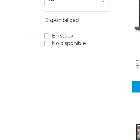
Disponibilidad
En stock
No disponible
d
i